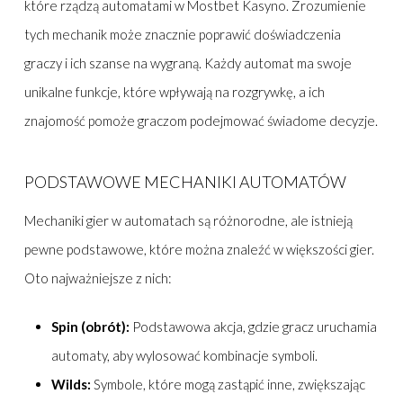
które rządzą automatami w Mostbet Kasyno. Zrozumienie
tych mechanik może znacznie poprawić doświadczenia
graczy i ich szanse na wygraną. Każdy automat ma swoje
unikalne funkcje, które wpływają na rozgrywkę, a ich
znajomość pomoże graczom podejmować świadome decyzje.
PODSTAWOWE MECHANIKI AUTOMATÓW
Mechaniki gier w automatach są różnorodne, ale istnieją
pewne podstawowe, które można znaleźć w większości gier.
Oto najważniejsze z nich:
Spin (obrót):
Podstawowa akcja, gdzie gracz uruchamia
automaty, aby wylosować kombinacje symboli.
Wilds:
Symbole, które mogą zastąpić inne, zwiększając