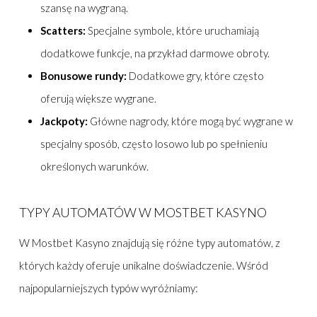
szansę na wygraną.
Scatters:
Specjalne symbole, które uruchamiają
dodatkowe funkcje, na przykład darmowe obroty.
Bonusowe rundy:
Dodatkowe gry, które często
oferują większe wygrane.
Jackpoty:
Główne nagrody, które mogą być wygrane w
specjalny sposób, często losowo lub po spełnieniu
określonych warunków.
TYPY AUTOMATÓW W MOSTBET KASYNO
W Mostbet Kasyno znajdują się różne typy automatów, z
których każdy oferuje unikalne doświadczenie. Wśród
najpopularniejszych typów wyróżniamy: