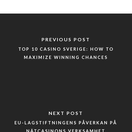
PREVIOUS POST
TOP 10 CASINO SVERIGE: HOW TO
MAXIMIZE WINNING CHANCES
NEXT POST
EU-LAGSTIFTNINGENS PÅVERKAN PÅ
NÄTCASINONS VERKSAMHET