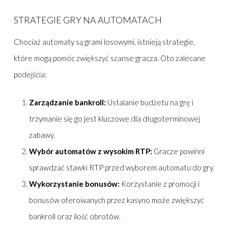
STRATEGIE GRY NA AUTOMATACH
Chociaż automaty są grami losowymi, istnieją strategie,
które mogą pomóc zwiększyć szanse gracza. Oto zalecane
podejścia:
Zarządzanie bankroll:
Ustalanie budżetu na grę i
trzymanie się go jest kluczowe dla długoterminowej
zabawy.
Wybór automatów z wysokim RTP:
Gracze powinni
sprawdzać stawki RTP przed wyborem automatu do gry.
Wykorzystanie bonusów:
Korzystanie z promocji i
bonusów oferowanych przez kasyno może zwiększyć
bankroll oraz ilość obrotów.