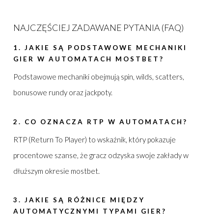
NAJCZĘŚCIEJ ZADAWANE PYTANIA (FAQ)
1. JAKIE SĄ PODSTAWOWE MECHANIKI
GIER W AUTOMATACH MOSTBET?
Podstawowe mechaniki obejmują spin, wilds, scatters,
bonusowe rundy oraz jackpoty.
2. CO OZNACZA RTP W AUTOMATACH?
RTP (Return To Player) to wskaźnik, który pokazuje
procentowe szanse, że gracz odzyska swoje zakłady w
dłuższym okresie
mostbet
.
3. JAKIE SĄ RÓŻNICE MIĘDZY
AUTOMATYCZNYMI TYPAMI GIER?