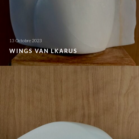
13 Octobre 2023
WINGS VAN LKARUS