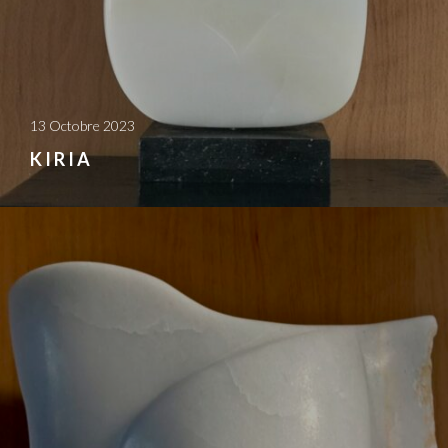
13 Octobre 2023
KIRIA